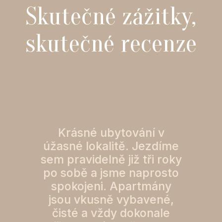
Skutečné zážitky,
skutečné recenze
Krásné ubytování v
úžasné lokalitě. Jezdíme
sem pravidelně již tři roky
po sobě a jsme naprosto
spokojeni. Apartmány
jsou vkusně vybavené,
čisté a vždy dokonale