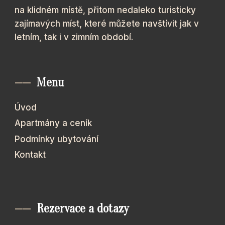
na klidném místě, přitom nedaleko turisticky
zajímavých míst, které můžete navštívit jak v
letním, tak i v zimním období.
——
Menu
Úvod
Apartmány a ceník
Podmínky ubytování
Kontakt
——
Rezervace a dotazy