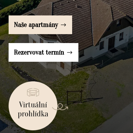
Naše apartmány
Rezervovat termín