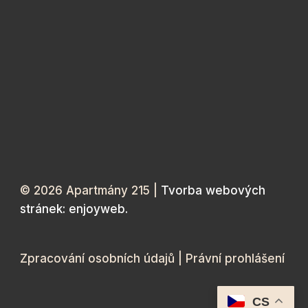
© 2026 Apartmány 215 |
Tvorba webových
stránek: enjoyweb.
Zpracování osobních údajů
|
Právní prohlášení
CS