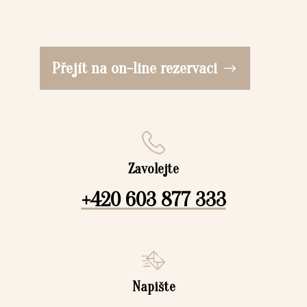
Přejít na on-line rezervaci
Zavolejte
+420 603 877 333
Napište