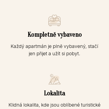
Kompletně vybaveno
Každý apartmán je plně vybavený, stačí
jen přijet a užít si pobyt.
Lokalita
Klidná lokalita, kde jsou oblíbené turistické